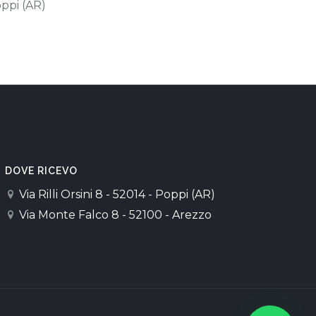
ppi (AR)
DOVE RICEVO
Via Rilli Orsini 8 - 52014 - Poppi (AR)
Via Monte Falco 8 - 52100 - Arezzo